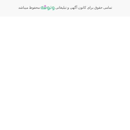
تمامی حقوق برای کانون آگهی و تبلیغاتی
محفوظ میباشد